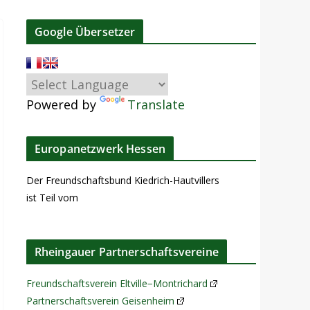
Google Übersetzer
Powered by
Translate
Europanetzwerk Hessen
Der Freundschaftsbund Kiedrich-Hautvillers
ist Teil vom
Rheingauer Partnerschaftsvereine
Freundschaftsverein Eltville−Montrichard
Partnerschaftsverein Geisenheim