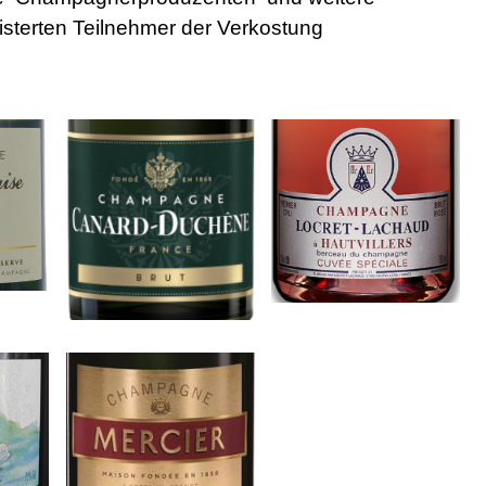
isterten Teilnehmer der Verkostung