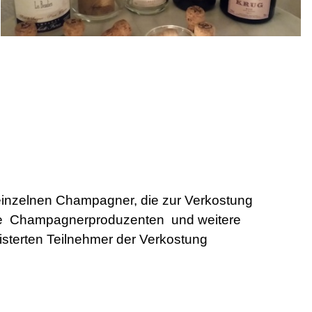
 einzelnen Champagner, die zur Verkostung
die Champagnerproduzenten und weitere
isterten Teilnehmer der Verkostung