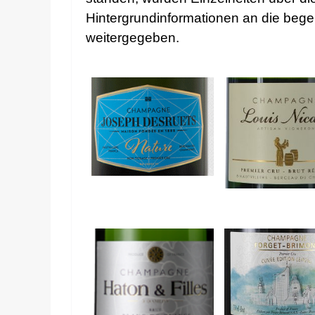
Hintergrundinformationen an die bege
weitergegeben.