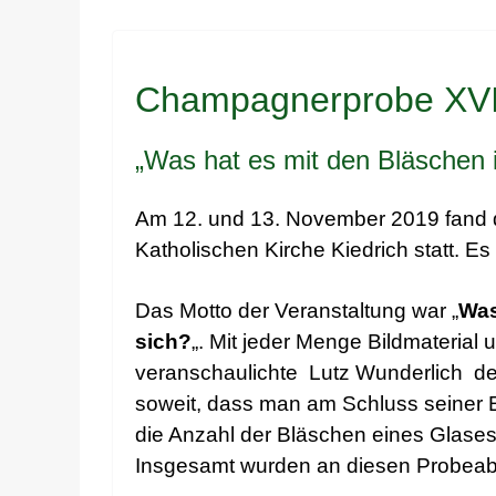
Champagnerprobe XV
„Was hat es mit den Bläschen
Am 12. und 13. November 2019 fand 
Katholischen Kirche Kiedrich statt. 
Das Motto der Veranstaltung war „
Was
sich?
„. Mit jeder Menge Bildmateria
veranschaulichte Lutz Wunderlich de
soweit, dass man am Schluss seiner 
die Anzahl der Bläschen eines Glas
Insgesamt wurden an diesen Probeab