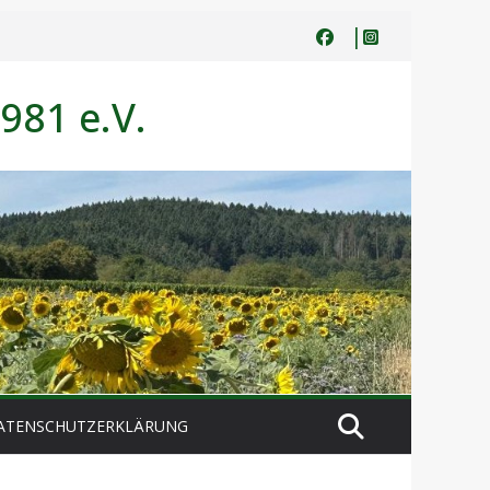
981 e.V.
ATENSCHUTZERKLÄRUNG