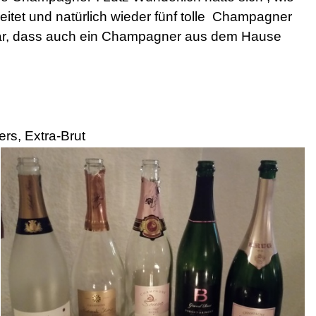
itet und natürlich wieder fünf tolle Champagner
ar, dass auch ein Champagner aus dem Hause
rs, Extra-Brut