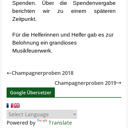
Spenden. Über die Spendenvergabe
berichten wir zu einem späteren
Zeitpunkt.
Für die Helferinnen und Helfer gab es zur
Belohnung ein grandioses
Musikfeuerwerk.
Champagnerproben 2018
Champagnerproben 2019
Google Übersetzer
Powered by
Translate