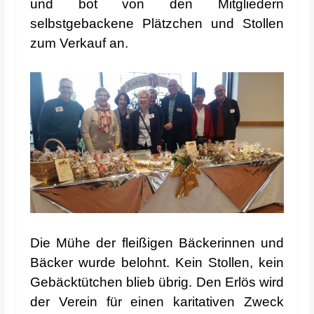
und bot von den Mitgliedern
selbstgebackene Plätzchen und Stollen
zum Verkauf an.
Die Mühe der fleißigen Bäckerinnen und
Bäcker wurde belohnt. Kein Stollen, kein
Gebäcktütchen blieb übrig. Den Erlös wird
der Verein für einen karitativen Zweck