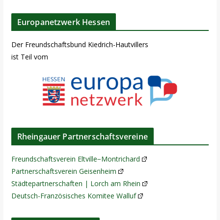
Europanetzwerk Hessen
Der Freundschaftsbund Kiedrich-Hautvillers
ist Teil vom
Rheingauer Partnerschaftsvereine
Freundschaftsverein Eltville−Montrichard
Partnerschaftsverein Geisenheim
Städtepartnerschaften | Lorch am Rhein
Deutsch-Französisches Komitee Walluf