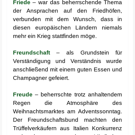
Friede
– war das beherrschende Thema
der Ansprachen auf den Friedhöfen,
verbunden mit dem Wunsch, dass in
diesen europäischen Ländern niemals
mehr ein Krieg stattfinden möge.
Freundschaft
– als Grundstein für
Verständigung und Verständnis wurde
anschließend mit einem guten Essen und
Champagner gefeiert.
Freude
– beherrschte trotz anhaltendem
Regen die Atmosphäre des
Weihnachtsmarktes am Adventssonntag.
Der Freundschaftsbund machten den
Trüffelverkäufern aus Italien Konkurrenz