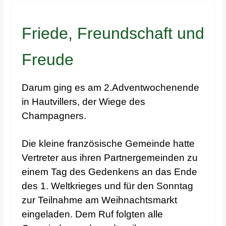
Friede, Freundschaft und
Freude
Darum ging es am 2.Adventwochenende
in Hautvillers, der Wiege des
Champagners.
Die kleine französische Gemeinde hatte
Vertreter aus ihren Partnergemeinden zu
einem Tag des Gedenkens an das Ende
des 1. Weltkrieges und für den Sonntag
zur Teilnahme am Weihnachtsmarkt
eingeladen. Dem Ruf folgten alle