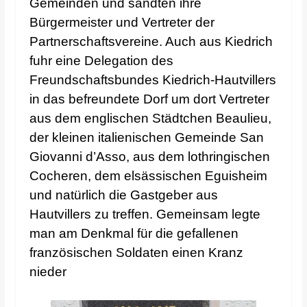
Gemeinden und sandten ihre
Bürgermeister und Vertreter der
Partnerschaftsvereine. Auch aus Kiedrich
fuhr eine Delegation des
Freundschaftsbundes Kiedrich-Hautvillers
in das befreundete Dorf um dort Vertreter
aus dem englischen Städtchen Beaulieu,
der kleinen italienischen Gemeinde San
Giovanni d’Asso, aus dem lothringischen
Cocheren, dem elsässischen Eguisheim
und natürlich die Gastgeber aus
Hautvillers zu treffen. Gemeinsam legte
man am Denkmal für die gefallenen
französischen Soldaten einen Kranz
nieder