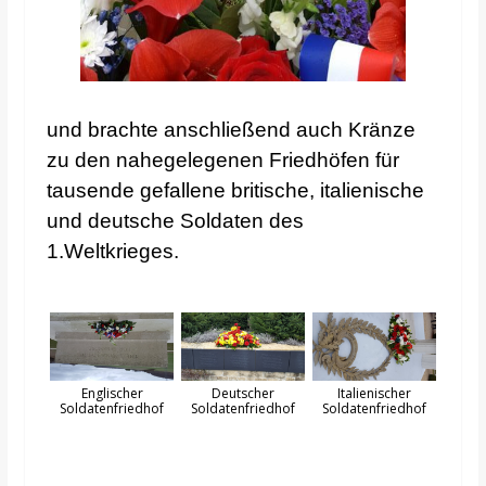
und brachte anschließend auch Kränze
zu den nahegelegenen Friedhöfen für
tausende gefallene britische, italienische
und deutsche Soldaten des
1.Weltkrieges.
Englischer
Deutscher
Italienischer
Soldatenfriedhof
Soldatenfriedhof
Soldatenfriedhof