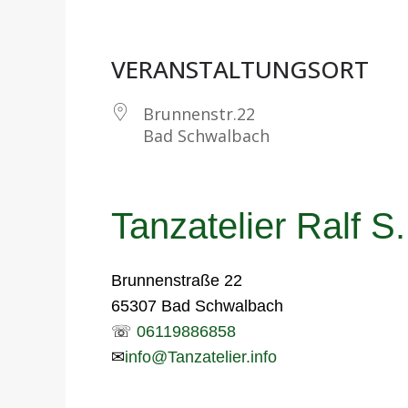
VERANSTALTUNGSORT
Brunnenstr.22
Bad Schwalbach
Tanzatelier Ralf S.
Brunnenstraße 22
65307 Bad Schwalbach
☏
06119886858
✉
info@Tanzatelier.info