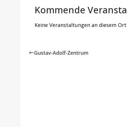
Kommende Veransta
Keine Veranstaltungen an diesem Ort
Gustav-Adolf-Zentrum