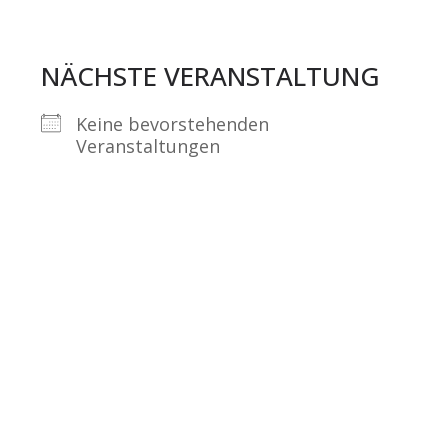
NÄCHSTE VERANSTALTUNG
Keine bevorstehenden
Veranstaltungen