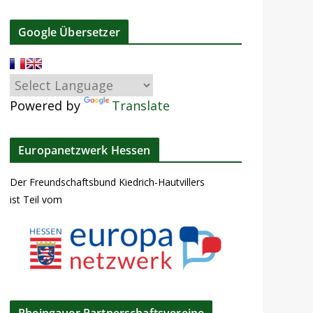
Google Übersetzer
Powered by
Translate
Europanetzwerk Hessen
Der Freundschaftsbund Kiedrich-Hautvillers
ist Teil vom