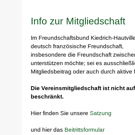
Info zur Mitgliedschaft
Im Freundschaftsbund Kiedrich-Hautviller
deutsch französische Freundschaft,
insbesondere die Freundschaft zwischen 
unterstützen möchte; sei es ausschließl
Mitgliedsbeitrag oder auch durch aktive M
Die Vereinsmitgliedschaft ist nicht au
beschränkt.
Hier finden Sie unsere
Satzung
und hier das
Beitrittsformular