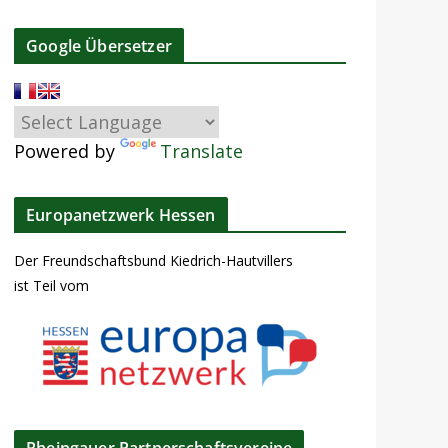
Google Übersetzer
Powered by
Translate
Europanetzwerk Hessen
Der Freundschaftsbund Kiedrich-Hautvillers
ist Teil vom