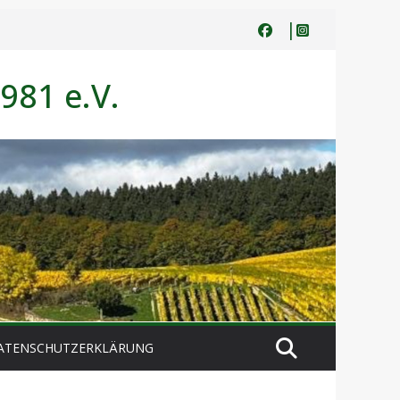
981 e.V.
ATENSCHUTZERKLÄRUNG