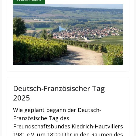
Deutsch-Französischer Tag
2025
Wie geplant begann der Deutsch-
Französische Tag des
Freundschaftsbundes Kiedrich-Hautvillers
1981 e.V. um 18:00 Uhr in den Räumen des