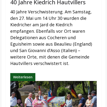
40 Jahre Kiedrich Hautvillers
40 Jahre Verschwisterung. Am Samstag,
den 27. Mai um 14 Uhr 30 wurden die
Kiedricher am Jard de Kiedrich
empfangen. Ebenfalls vor Ort waren
Delegationen aus Cocheren und
Eguisheim sowie aus Beaulieu (England)
und San Giovanni d’Asso (Italien) –
weitere Orte, mit denen die Gemeinde
Hautvillers verschwistert ist.
Weiterlesen