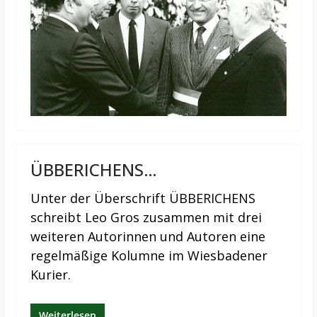
ÜBBERICHENS…
Unter der Überschrift ÜBBERICHENS
schreibt Leo Gros zusammen mit drei
weiteren Autorinnen und Autoren eine
regelmäßige Kolumne im Wiesbadener
Kurier.
Weiterlesen