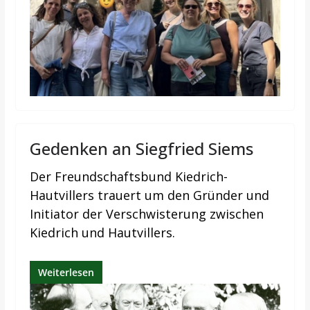
Gedenken an Siegfried Siems
Der Freundschaftsbund Kiedrich-
Hautvillers trauert um den Gründer und
Initiator der Verschwisterung zwischen
Kiedrich und Hautvillers.
Weiterlesen