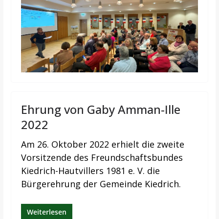
Ehrung von Gaby Amman-Ille
2022
Am 26. Oktober 2022 erhielt die zweite
Vorsitzende des Freundschaftsbundes
Kiedrich-Hautvillers 1981 e. V. die
Bürgerehrung der Gemeinde Kiedrich.
Weiterlesen