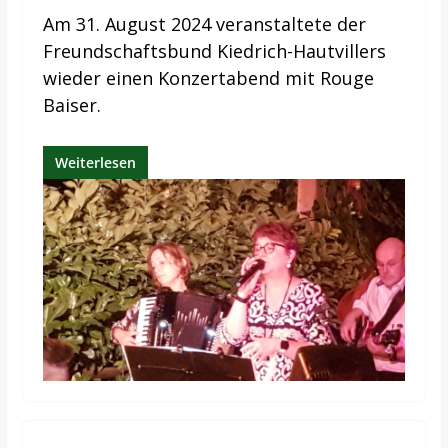
Am 31. August 2024 veranstaltete der
Freundschaftsbund Kiedrich-Hautvillers
wieder einen Konzertabend mit Rouge
Baiser.
Weiterlesen