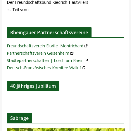
Der Freundschaftsbund Kiedrich-Hautvillers
ist Teil vom
Rheingauer Partnerschaftsvereine
Freundschaftsverein Eltville−Montrichard
Partnerschaftsverein Geisenheim
Städtepartnerschaften | Lorch am Rhein
Deutsch-Französisches Komitee Walluf
40 jähriges Jubiläum
Sabrage